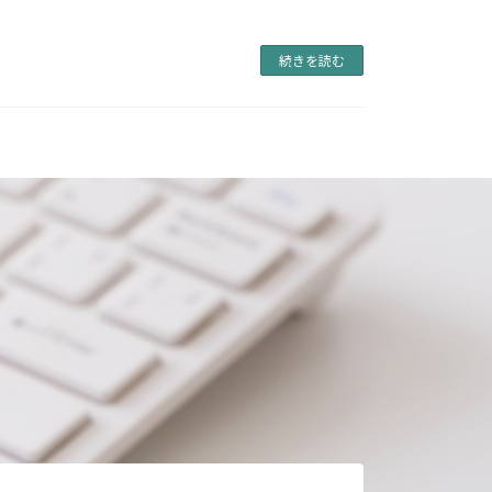
続きを読む