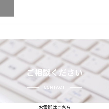
ご相談ください
CONTACT
お電話はこちら