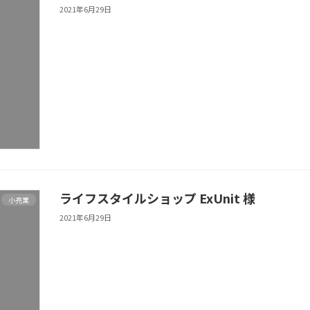
2021年6月29日
ライフスタイルショップ ExUnit 様
小売業
2021年6月29日